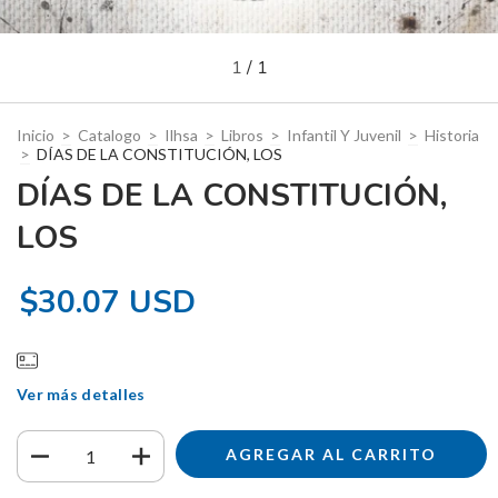
1
/
1
Inicio
>
Catalogo
>
Ilhsa
>
Libros
>
Infantil Y Juvenil
>
Historia
>
DÍAS DE LA CONSTITUCIÓN, LOS
DÍAS DE LA CONSTITUCIÓN,
LOS
$30.07 USD
Ver más detalles