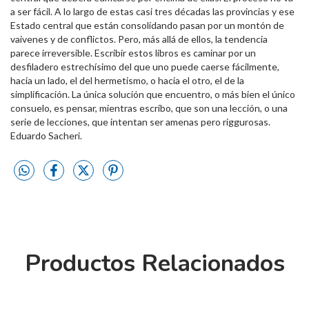
a ser fácil. A lo largo de estas casi tres décadas las provincias y ese
Estado central que están consolidando pasan por un montón de
vaivenes y de conflictos. Pero, más allá de ellos, la tendencia
parece irreversible. Escribir estos libros es caminar por un
desfiladero estrechísimo del que uno puede caerse fácilmente,
hacia un lado, el del hermetismo, o hacia el otro, el de la
simplificación. La única solución que encuentro, o más bien el único
consuelo, es pensar, mientras escribo, que son una lección, o una
serie de lecciones, que intentan ser amenas pero riggurosas.
Eduardo Sacheri.
Productos Relacionados