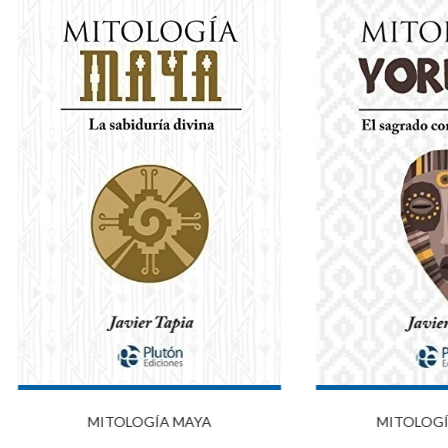
MITOLOGÍA MAYA
MITOLOGÍ