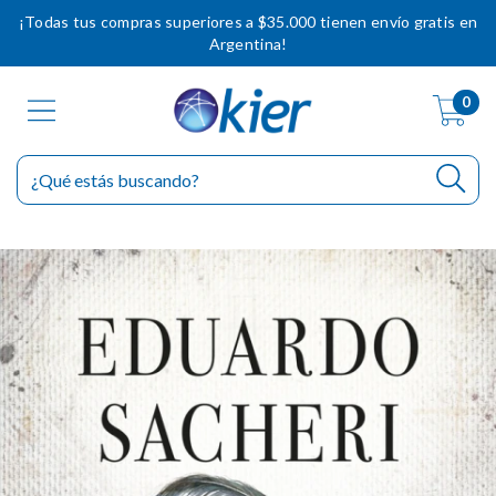
¡Todas tus compras superiores a $35.000 tienen envío gratis en
Argentina!
0