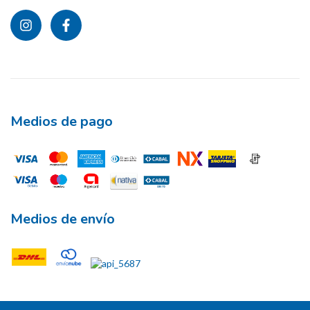
Medios de pago
Medios de envío