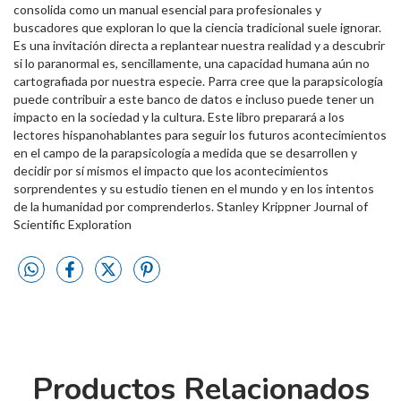
consolida como un manual esencial para profesionales y
buscadores que exploran lo que la ciencia tradicional suele ignorar.
Es una invitación directa a replantear nuestra realidad y a descubrir
si lo paranormal es, sencillamente, una capacidad humana aún no
cartografiada por nuestra especie. Parra cree que la parapsicología
puede contribuir a este banco de datos e incluso puede tener un
impacto en la sociedad y la cultura. Este libro preparará a los
lectores hispanohablantes para seguir los futuros acontecimientos
en el campo de la parapsicología a medida que se desarrollen y
decidir por sí mismos el impacto que los acontecimientos
sorprendentes y su estudio tienen en el mundo y en los intentos
de la humanidad por comprenderlos. Stanley Krippner Journal of
Scientific Exploration
Productos Relacionados