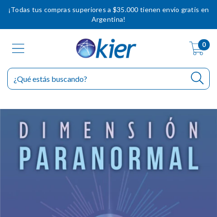
¡Todas tus compras superiores a $35.000 tienen envío gratis en
Argentina!
0