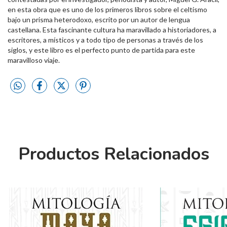
en esta obra que es uno de los primeros libros sobre el celtismo
bajo un prisma heterodoxo, escrito por un autor de lengua
castellana. Esta fascinante cultura ha maravillado a historiadores, a
escritores, a místicos y a todo tipo de personas a través de los
siglos, y este libro es el perfecto punto de partida para este
maravilloso viaje.
Productos Relacionados