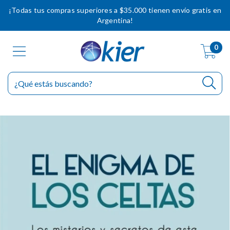
¡Todas tus compras superiores a $35.000 tienen envío gratis en
Argentina!
0