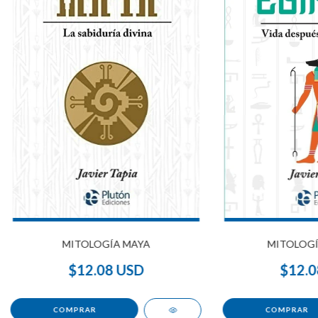
MITOLOGÍA MAYA
MITOLOGÍ
$12.08 USD
$12.0