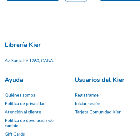
Librería Kier
Av. Santa Fe 1260, CABA.
Ayuda
Usuarios del Kier
Quiénes somos
Registrarme
Política de privacidad
Iniciar sesión
Atención al cliente
Tarjeta Comunidad Kier
Política de devolución y/o
cambio
Gift Cards