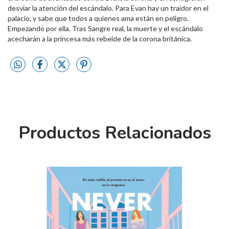
desviar la atención del escándalo. Para Evan hay un traidor en el
palacio, y sabe que todos a quienes ama están en peligro.
Empezando por ella. Tras Sangre real, la muerte y el escándalo
acecharán a la princesa más rebelde de la corona británica.
Productos Relacionados