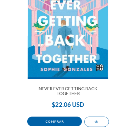
NEVER EVER GETTING BACK
TOGETHER
$22.06 USD