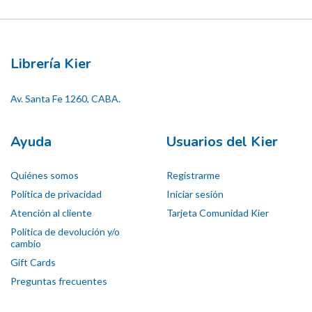
Librería Kier
Av. Santa Fe 1260, CABA.
Ayuda
Usuarios del Kier
Quiénes somos
Registrarme
Política de privacidad
Iniciar sesión
Atención al cliente
Tarjeta Comunidad Kier
Política de devolución y/o
cambio
Gift Cards
Preguntas frecuentes