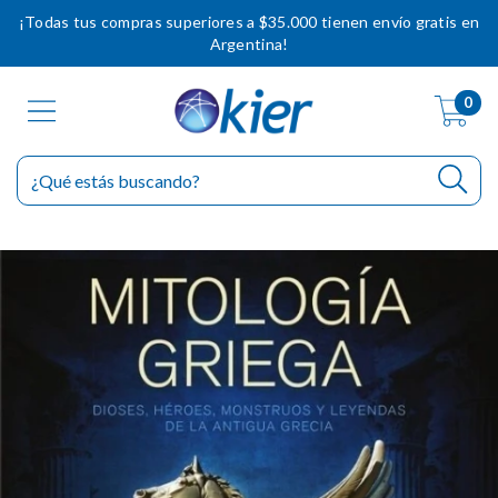
¡Todas tus compras superiores a $35.000 tienen envío gratis en
Argentina!
0