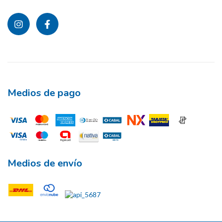
Medios de pago
Medios de envío