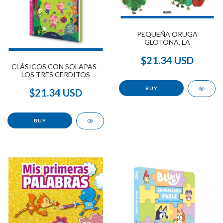
PEQUEÑA ORUGA
GLOTONA, LA
$21.34 USD
CLÁSICOS CON SOLAPAS -
LOS TRES CERDITOS
$21.34 USD