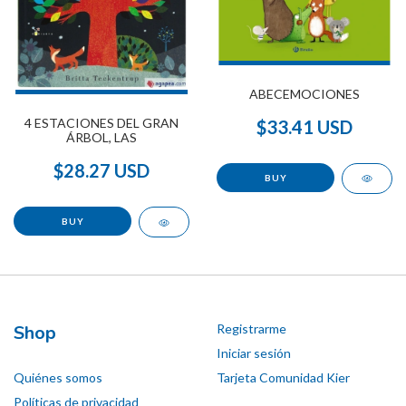
ABECEMOCIONES
4 ESTACIONES DEL GRAN
$33.41 USD
ÁRBOL, LAS
$28.27 USD
Shop
Registrarme
Iniciar sesión
Quiénes somos
Tarjeta Comunidad Kier
Políticas de privacidad