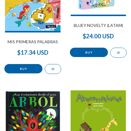
BLUEY NOVELTY (LATAM)
$24.00 USD
MIS PRIMERAS PALABRAS
$17.34 USD