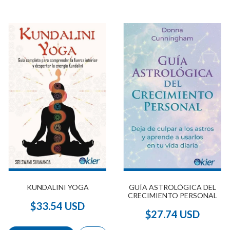
KUNDALINI YOGA
GUÍA ASTROLÓGICA DEL
CRECIMIENTO PERSONAL
$33.54 USD
$27.74 USD