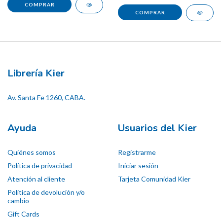
Librería Kier
Av. Santa Fe 1260, CABA.
Ayuda
Usuarios del Kier
Quiénes somos
Registrarme
Política de privacidad
Iniciar sesión
Atención al cliente
Tarjeta Comunidad Kier
Política de devolución y/o
cambio
Gift Cards