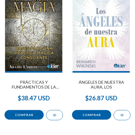
PRÁCTICAS Y
ÁNGELES DE NUESTRA
FUNDAMENTOS DE LA
AURA, LOS
MAGIA
$38.47 USD
$26.87 USD