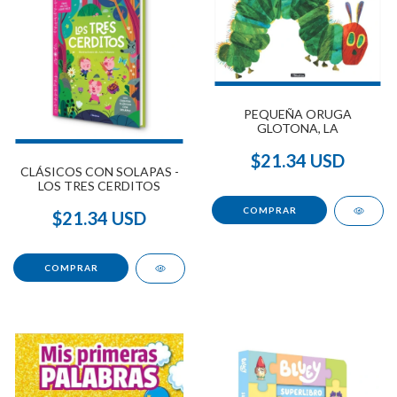
PEQUEÑA ORUGA
GLOTONA, LA
$21.34 USD
CLÁSICOS CON SOLAPAS -
LOS TRES CERDITOS
$21.34 USD