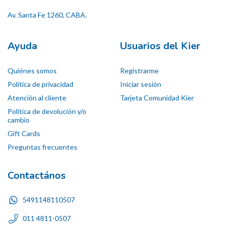
Av. Santa Fe 1260, CABA.
Ayuda
Usuarios del Kier
Quiénes somos
Registrarme
Política de privacidad
Iniciar sesión
Atención al cliente
Tarjeta Comunidad Kier
Política de devolución y/o
cambio
Gift Cards
Preguntas frecuentes
Contactános
5491148110507
011 4811-0507