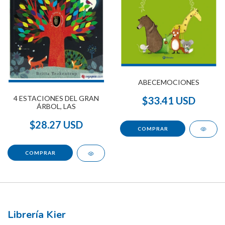
ABECEMOCIONES
4 ESTACIONES DEL GRAN
$33.41 USD
ÁRBOL, LAS
$28.27 USD
Librería Kier