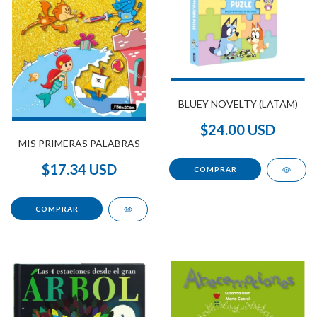
BLUEY NOVELTY (LATAM)
$24.00 USD
MIS PRIMERAS PALABRAS
$17.34 USD