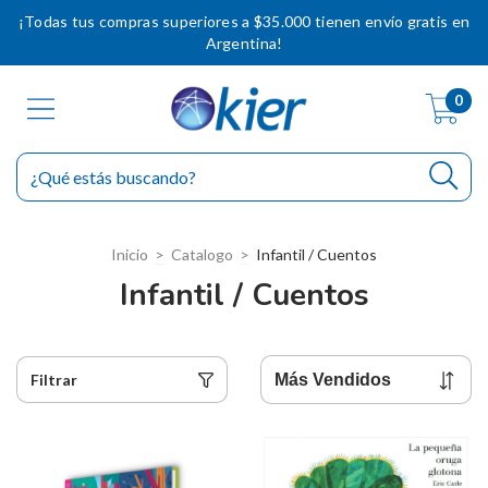
¡Todas tus compras superiores a $35.000 tienen envío gratis en
Argentina!
0
Inicio
>
Catalogo
>
Infantil / Cuentos
Infantil / Cuentos
Filtrar