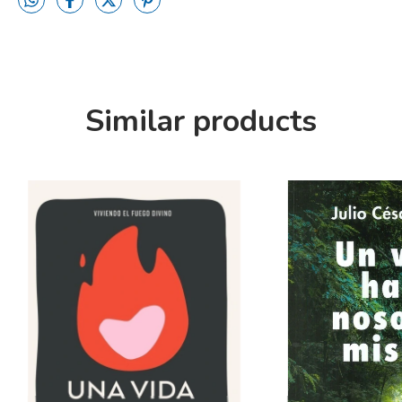
Similar products