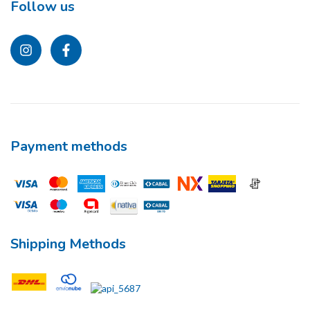
Follow us
Payment methods
Shipping Methods