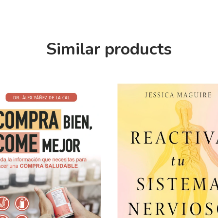
Similar products