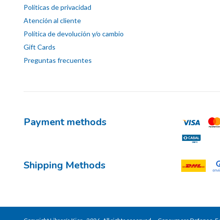
Políticas de privacidad
Atención al cliente
Política de devolución y/o cambio
Gift Cards
Preguntas frecuentes
Payment methods
Shipping Methods