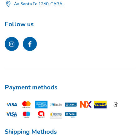
Av. Santa Fe 1260, CABA.
Follow us
Payment methods
Shipping Methods