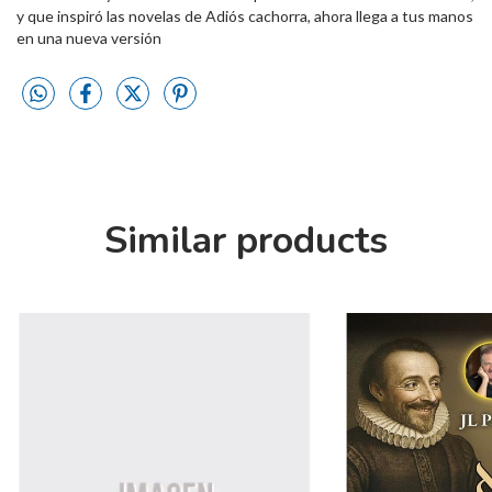
y que inspiró las novelas de Adiós cachorra, ahora llega a tus manos
en una nueva versión
Similar products