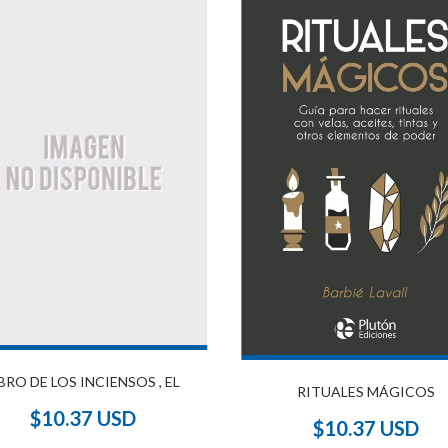
BRO DE LOS INCIENSOS , EL
RITUALES MÁGICOS
$10.37 USD
$10.37 USD