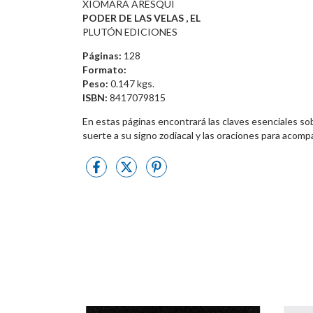
XIOMARA ARESQUI
PODER DE LAS VELAS , EL
PLUTÓN EDICIONES
Páginas:
128
Formato:
Peso:
0.147 kgs.
ISBN:
8417079815
En estas páginas encontrará las claves esenciales sobr
suerte a su signo zodiacal y las oraciones para acomp