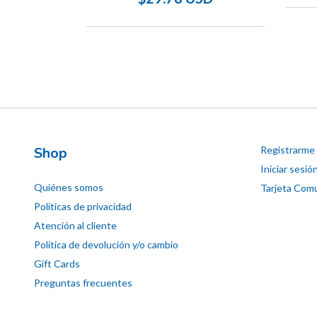
Shop
Registrarme
Iniciar sesió
Quiénes somos
Tarjeta Comu
Políticas de privacidad
Atención al cliente
Política de devolución y/o cambio
Gift Cards
Preguntas frecuentes