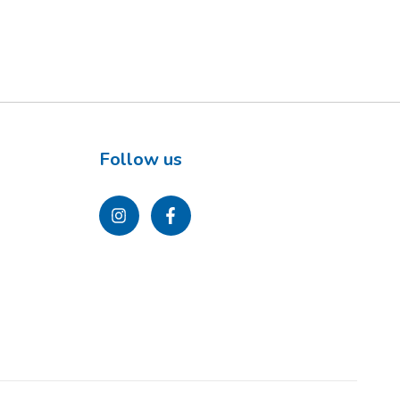
Follow us