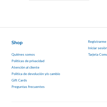
Shop
Registrarme
Iniciar sesió
Quiénes somos
Tarjeta Comu
Políticas de privacidad
Atención al cliente
Política de devolución y/o cambio
Gift Cards
Preguntas frecuentes