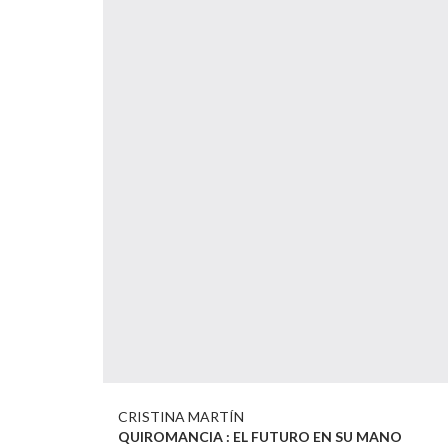
CRISTINA MARTÍN
QUIROMANCIA : EL FUTURO EN SU MANO