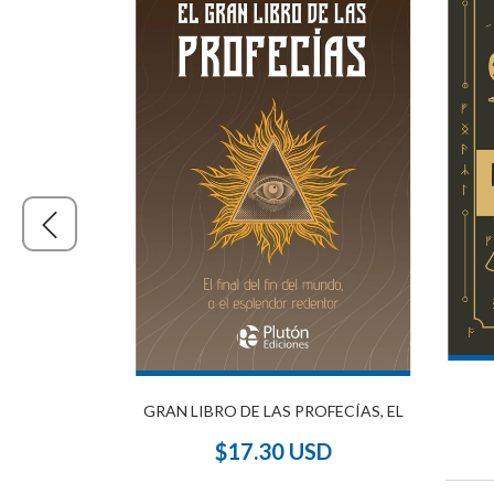
íA
GRAN LIBRO DE LAS PROFECÍAS, EL
SD
$17.30 USD