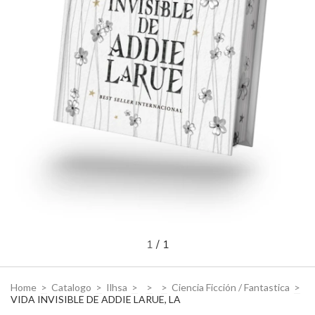
1
/
1
Home
>
Catalogo
>
Ilhsa
>
>
>
Ciencia Ficción / Fantastica
>
VIDA INVISIBLE DE ADDIE LARUE, LA