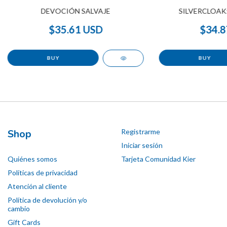
DEVOCIÓN SALVAJE
SILVERCLOAK:
$35.61 USD
$34.8
Shop
Registrarme
Iniciar sesión
Quiénes somos
Tarjeta Comunidad Kier
Políticas de privacidad
Atención al cliente
Política de devolución y/o
cambio
Gift Cards