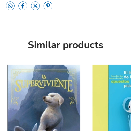
Similar products