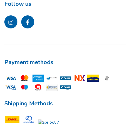
Follow us
Payment methods
Shipping Methods