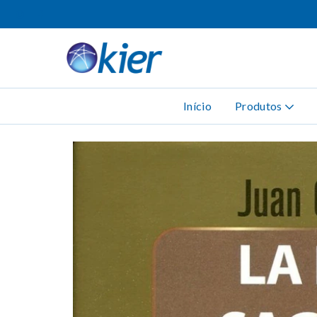
Início
Produtos