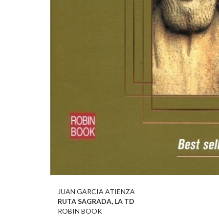
JUAN GARCIA ATIENZA
RUTA SAGRADA, LA TD
ROBIN BOOK