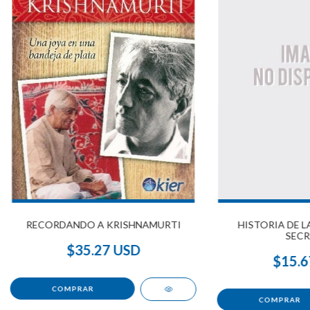
RECORDANDO A KRISHNAMURTI
HISTORIA DE L
SECR
$35.27 USD
$15.6