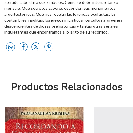
sentido cabe dar a sus símbolos. Cómo se debe interpretar su
mensaje. Qué secretos saberes esconden sus monumentos
arquitectónicos. Qué nos revelan las leyendas ocultistas, las
costumbres insólitas, los juegos iniciáticos, los cultos a vírgenes
descendientes de diosas prehistóricas y tantas otras señales
inquietantes que encontramos a lo largo de su recorrido.
Productos Relacionados