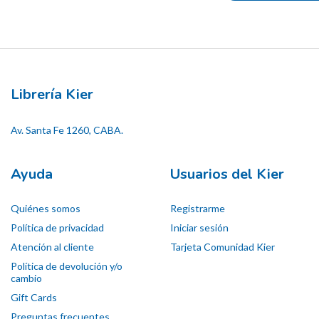
Librería Kier
Av. Santa Fe 1260, CABA.
Ayuda
Usuarios del Kier
Quiénes somos
Registrarme
Política de privacidad
Iniciar sesión
Atención al cliente
Tarjeta Comunidad Kier
Política de devolución y/o
cambio
Gift Cards
Preguntas frecuentes