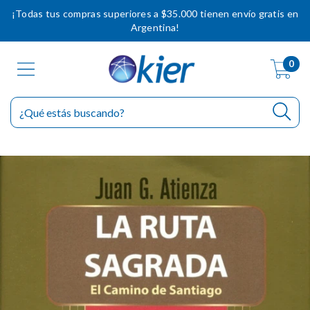
¡Todas tus compras superiores a $35.000 tienen envío gratis en
Argentina!
0