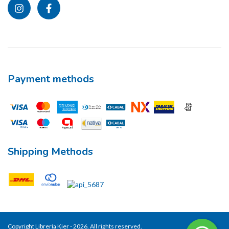
Payment methods
Shipping Methods
Copyright Librería Kier - 2026. All rights reserved.