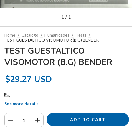
1
/
1
Home
>
Catalogo
>
Humanidades
>
Tests
>
TEST GUESTALTICO VISOMOTOR (B.G) BENDER
TEST GUESTALTICO
VISOMOTOR (B.G) BENDER
$29.27 USD
See more details