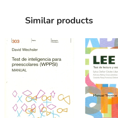
Similar products