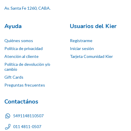
Av. Santa Fe 1260, CABA.
Ayuda
Usuarios del Kier
Quiénes somos
Registrarme
Política de privacidad
Iniciar sesión
Atención al cliente
Tarjeta Comunidad Kier
Política de devolución y/o
cambio
Gift Cards
Preguntas frecuentes
Contactános
5491148110507
011 4811-0507