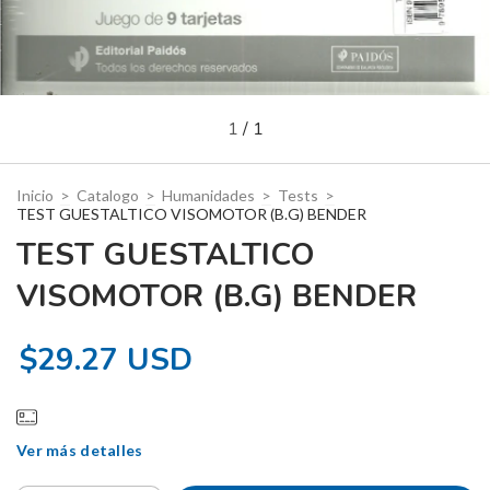
1
/
1
Inicio
>
Catalogo
>
Humanidades
>
Tests
>
TEST GUESTALTICO VISOMOTOR (B.G) BENDER
TEST GUESTALTICO
VISOMOTOR (B.G) BENDER
$29.27 USD
Ver más detalles