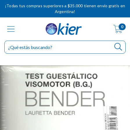
¡Todas tus compras superiores a $35.000 tienen envío gratis en
Argentina!
0