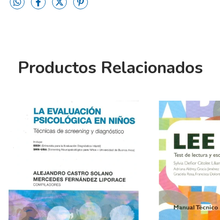
Productos Relacionados