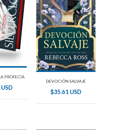
LA PROFECÍA
DEVOCIÓN SALVAJE
7 USD
$35.61 USD