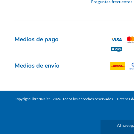
Preguntas frecuentes
Medios de pago
Medios de envío
Copyright Librería Kier - 2026. Todos los derechos reservados.
Defensa de
Al navega