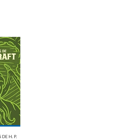
DE H. P.