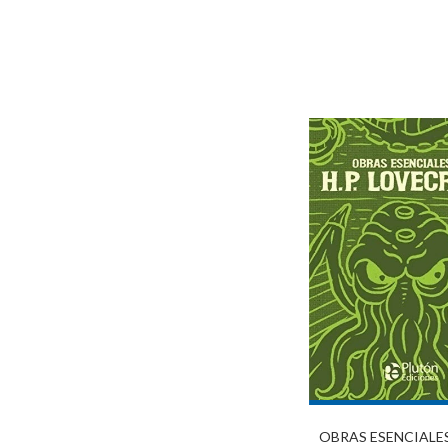
OBRAS ESENCIALES 