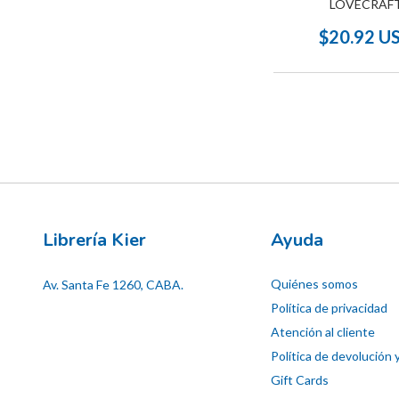
LOVECRAF
$20.92 U
Librería Kier
Ayuda
Quiénes somos
Av. Santa Fe 1260, CABA.
Política de privacidad
Atención al cliente
Política de devolución 
Gift Cards