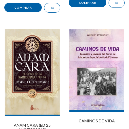
CAMINOS DE VIDA
ANAM CARA (ED 25