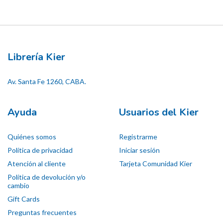
Librería Kier
Av. Santa Fe 1260, CABA.
Ayuda
Usuarios del Kier
Quiénes somos
Registrarme
Política de privacidad
Iniciar sesión
Atención al cliente
Tarjeta Comunidad Kier
Política de devolución y/o
cambio
Gift Cards
Preguntas frecuentes