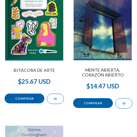
MENTE ABIERTA,
BITÁCORA DE ARTE
CORAZÓN ABIERTO
$25.67 USD
$14.47 USD