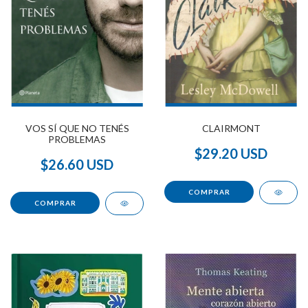
CLAIRMONT
VOS SÍ QUE NO TENÉS
PROBLEMAS
$29.20 USD
$26.60 USD