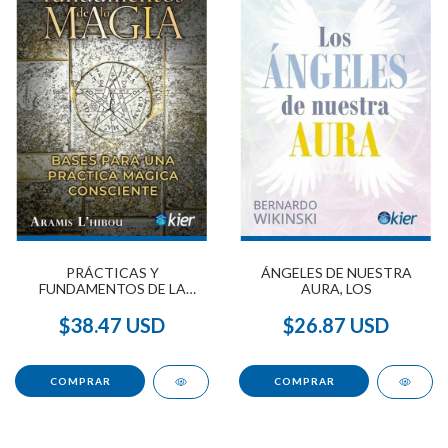
PRÁCTICAS Y
ÁNGELES DE NUESTRA
FUNDAMENTOS DE LA
AURA, LOS
MAGIA
$38.47 USD
$26.87 USD