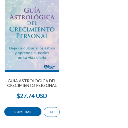
GUÍA ASTROLÓGICA DEL
CRECIMIENTO PERSONAL
$27.74 USD