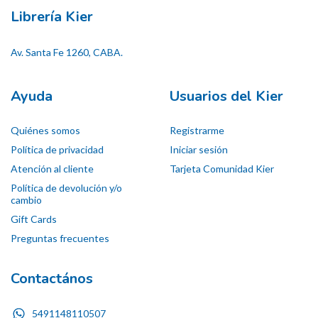
Librería Kier
Av. Santa Fe 1260, CABA.
Ayuda
Usuarios del Kier
Quiénes somos
Registrarme
Política de privacidad
Iniciar sesión
Atención al cliente
Tarjeta Comunidad Kier
Política de devolución y/o
cambio
Gift Cards
Preguntas frecuentes
Contactános
5491148110507