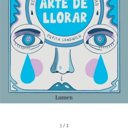
1
/
1