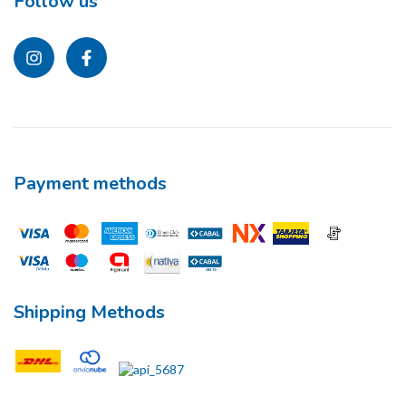
Follow us
Payment methods
Shipping Methods