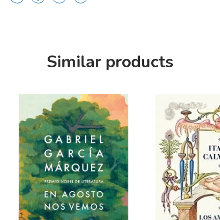
Similar products