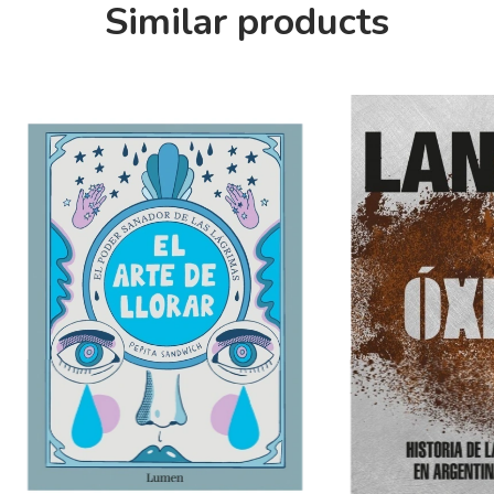
Similar products