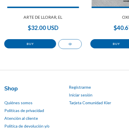
ARTE DE LLORAR, EL
OX
$32.00 USD
$40.6
Shop
Registrarme
Iniciar sesión
Quiénes somos
Tarjeta Comunidad Kier
Políticas de privacidad
Atención al cliente
Política de devolución y/o