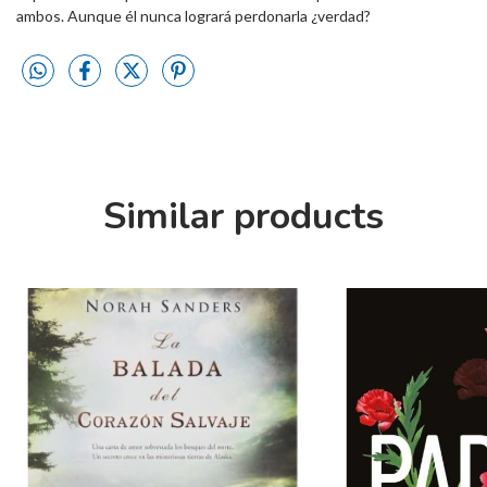
ambos. Aunque él nunca logrará perdonarla ¿verdad?
Similar products