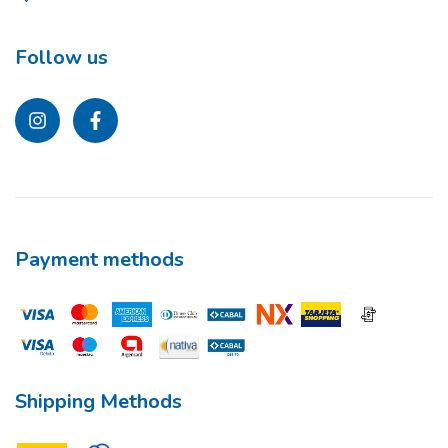
Follow us
Payment methods
Shipping Methods