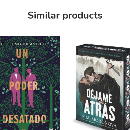
Similar products