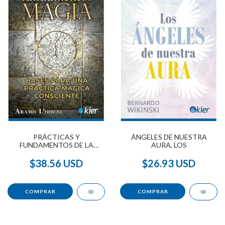
PRÁCTICAS Y
ÁNGELES DE NUESTRA
FUNDAMENTOS DE LA
AURA, LOS
MAGIA
$38.56 USD
$26.93 USD