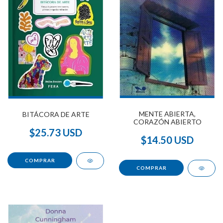
MENTE ABIERTA,
BITÁCORA DE ARTE
CORAZÓN ABIERTO
$25.73 USD
$14.50 USD