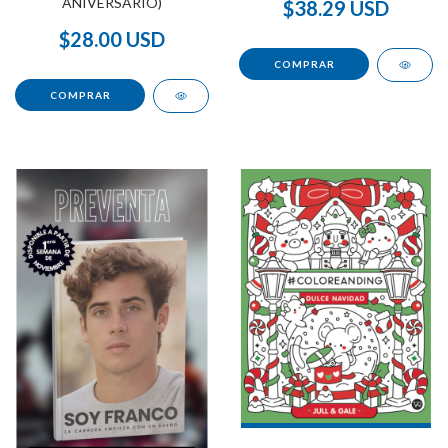
ANIVERSARIO)
$38.29 USD
$28.00 USD