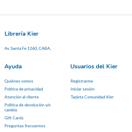
Librería Kier
Av. Santa Fe 1260, CABA.
Ayuda
Usuarios del Kier
Quiénes somos
Registrarme
Política de privacidad
Iniciar sesión
Atención al cliente
Tarjeta Comunidad Kier
Política de devolución y/o
cambio
Gift Cards
Preguntas frecuentes