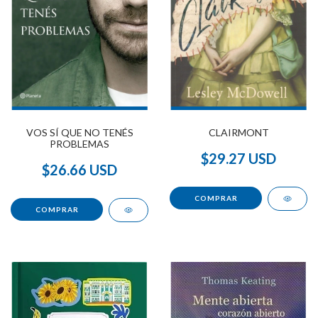
CLAIRMONT
VOS SÍ QUE NO TENÉS
PROBLEMAS
$29.27 USD
$26.66 USD