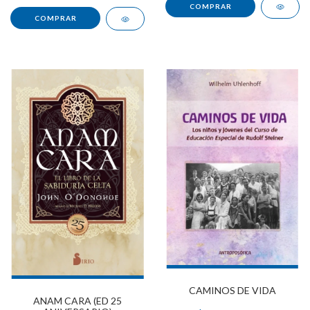
CAMINOS DE VIDA
ANAM CARA (ED 25