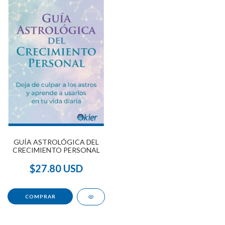
GUÍA ASTROLÓGICA DEL
CRECIMIENTO PERSONAL
$27.80 USD