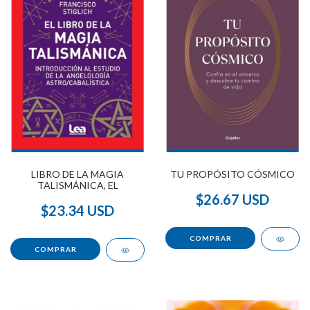
LIBRO DE LA MAGIA
TU PROPÓSITO CÓSMICO
TALISMÁNICA, EL
$26.67 USD
$23.34 USD