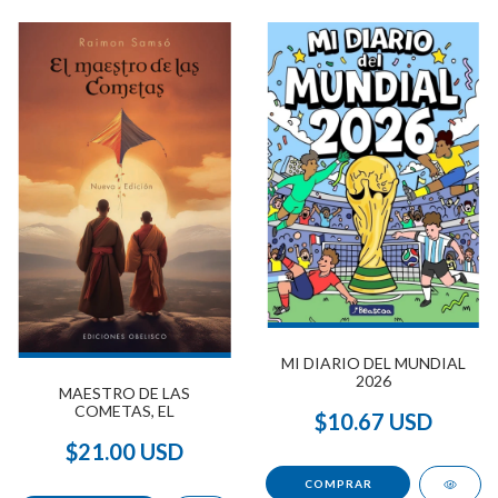
MI DIARIO DEL MUNDIAL
2026
MAESTRO DE LAS
COMETAS, EL
$10.67 USD
$21.00 USD