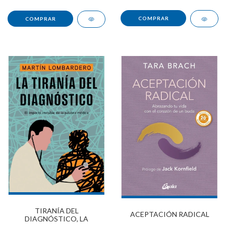
TIRANÍA DEL
ACEPTACIÓN RADICAL
DIAGNÓSTICO, LA