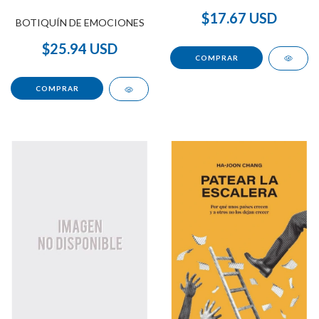
MUNDO
$17.67 USD
BOTIQUÍN DE EMOCIONES
$25.94 USD