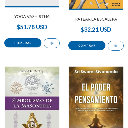
YOGA VASHISTHA
PATEAR LA ESCALERA
$51.78 USD
$32.21 USD