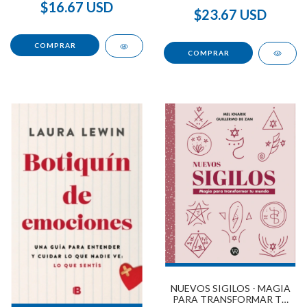
$16.67 USD
$23.67 USD
NUEVOS SIGILOS - MAGIA
PARA TRANSFORMAR TU