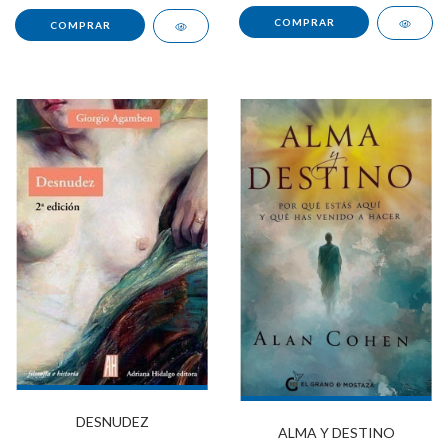
DESNUDEZ
ALMA Y DESTINO