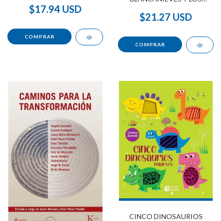
SIETE ENANITOS
$17.94 USD
$21.27 USD
CINCO DINOSAURIOS