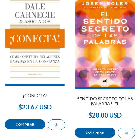
¡CONECTA!
SENTIDO SECRETO DE LAS
PALABRAS, EL
$23.67 USD
$28.00 USD