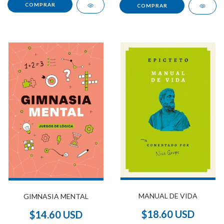
MANUAL DE VIDA
GIMNASIA MENTAL
$18.60 USD
$14.60 USD