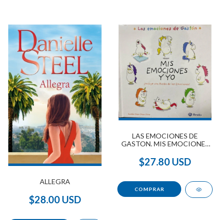
LAS EMOCIONES DE
GASTON. MIS EMOCIONES
Y YO
$27.80 USD
ALLEGRA
$28.00 USD