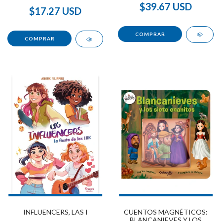
$39.67 USD
$17.27 USD
INFLUENCERS, LAS I
CUENTOS MAGNÉTICOS:
BLANCANIEVES Y LOS