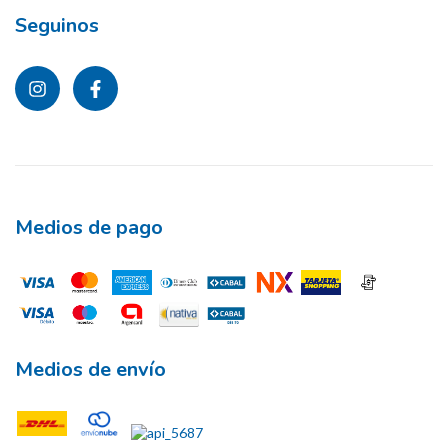
Seguinos
Medios de pago
Medios de envío