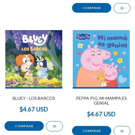
BLUEY - LOS BARCOS
PEPPA PIG. MI MAMPA ES
GENIAL
$4.67 USD
$4.67 USD