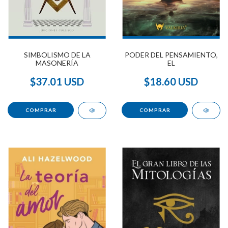
PODER DEL PENSAMIENTO,
SIMBOLISMO DE LA
EL
MASONERÍA
$18.60 USD
$37.01 USD