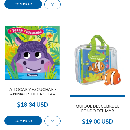
A TOCAR Y ESCUCHAR -
ANIMALES DE LA SELVA
$18.34 USD
QUIQUE DESCUBRE EL
FONDO DEL MAR
$19.00 USD