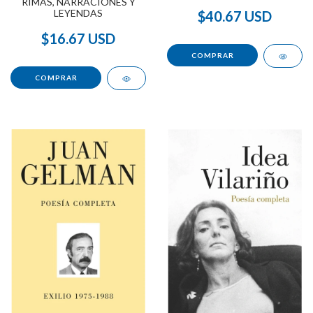
RIMAS, NARRACIONES Y
LEYENDAS
$40.67 USD
$16.67 USD