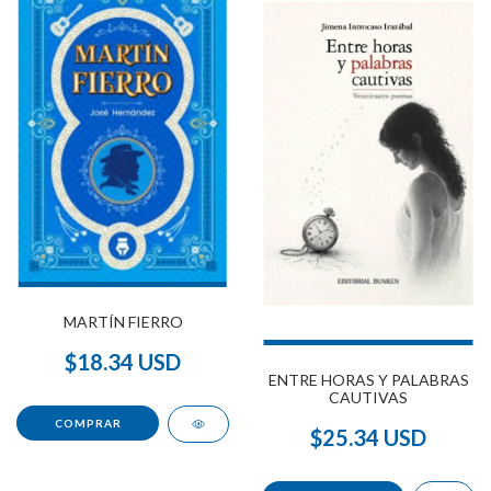
MARTÍN FIERRO
$18.34 USD
ENTRE HORAS Y PALABRAS
CAUTIVAS
$25.34 USD