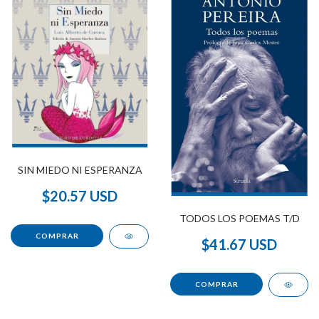
SIN MIEDO NI ESPERANZA
$20.57 USD
TODOS LOS POEMAS T/D
$41.67 USD