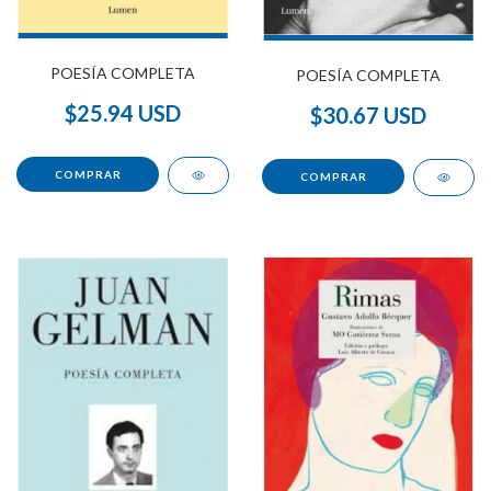
POESÍA COMPLETA
POESÍA COMPLETA
$25.94 USD
$30.67 USD