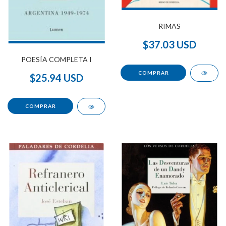
RIMAS
$37.03 USD
POESÍA COMPLETA I
$25.94 USD