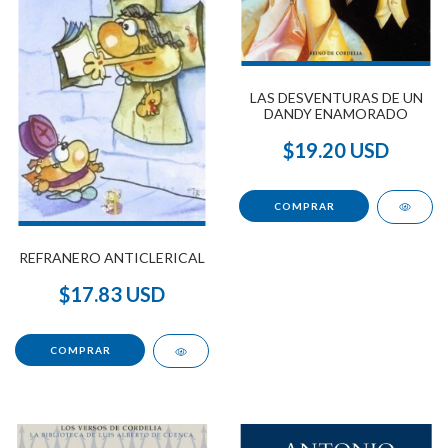
LAS DESVENTURAS DE UN
DANDY ENAMORADO
$19.20 USD
REFRANERO ANTICLERICAL
$17.83 USD