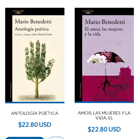
AMOR, LAS MUJERES Y LA
ANTOLOGÍA POÉTICA
VIDA, EL
$22.80 USD
$22.80 USD