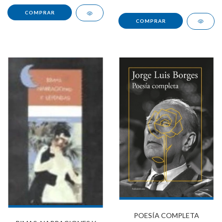
POESÍA COMPLETA