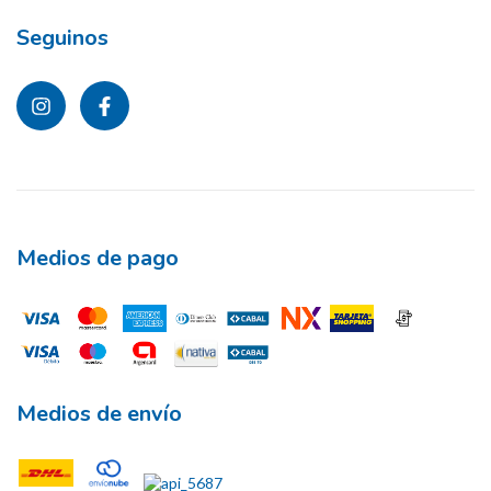
Seguinos
Medios de pago
Medios de envío