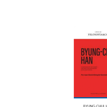
BYUNG-CHUL 