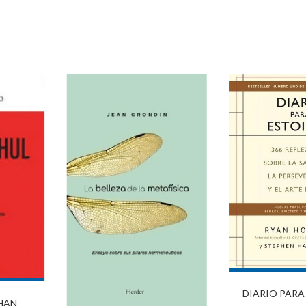
DIARIO PARA
HAN