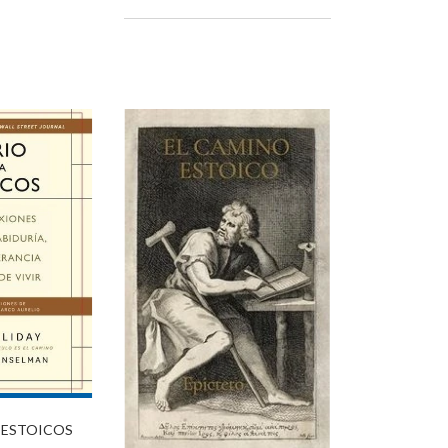
 ESTOICOS