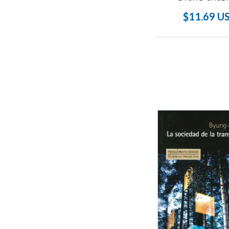
$11.69 U