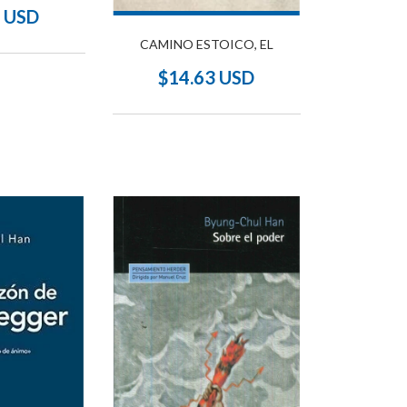
8 USD
CAMINO ESTOICO, EL
$14.63 USD