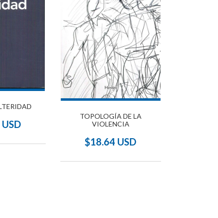
LTERIDAD
TOPOLOGÍA DE LA
5 USD
VIOLENCIA
$18.64 USD