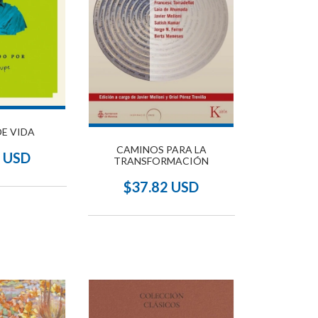
E VIDA
CAMINOS PARA LA
4 USD
TRANSFORMACIÓN
$37.82 USD