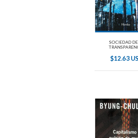
SOCIEDAD DE
TRANSPAREN
$12.63 U