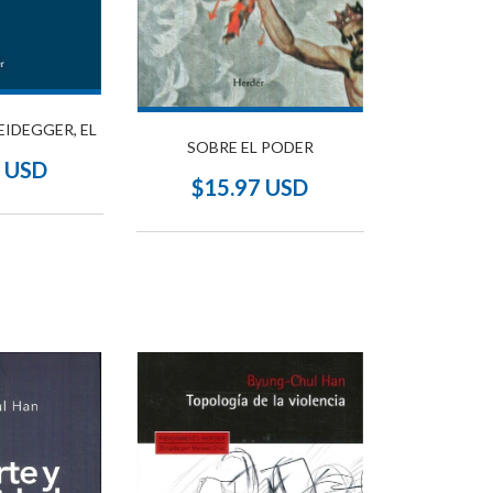
IDEGGER, EL
SOBRE EL PODER
9 USD
$15.97 USD