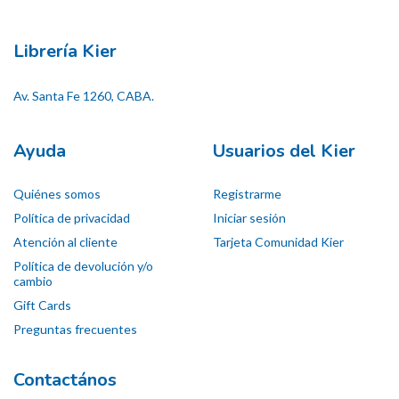
Librería Kier
Av. Santa Fe 1260, CABA.
Ayuda
Usuarios del Kier
Quiénes somos
Registrarme
Política de privacidad
Iniciar sesión
Atención al cliente
Tarjeta Comunidad Kier
Política de devolución y/o
cambio
Gift Cards
Preguntas frecuentes
Contactános