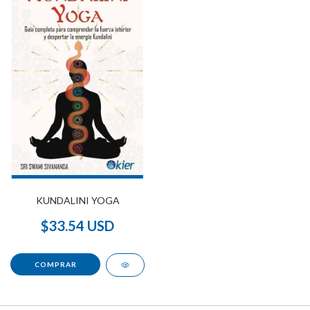
KUNDALINI YOGA
$33.54 USD