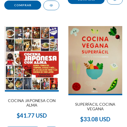
COCINA JAPONESA CON
SUPERFACIL COCINA
ALMA
VEGANA
$41.77 USD
$33.08 USD