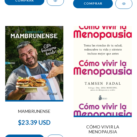
MAMBRUNENSE
$23.39 USD
CÓMO VIVIR LA
MENOPAUSIA