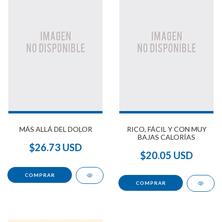
MÁS ALLÁ DEL DOLOR
RICO, FÁCIL Y CON MUY
BAJAS CALORÍAS
$26.73 USD
$20.05 USD