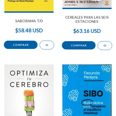
CEREALES PARA LAS SEIS
SABORAMA T/D
ESTACIONES
$58.48 USD
$63.16 USD