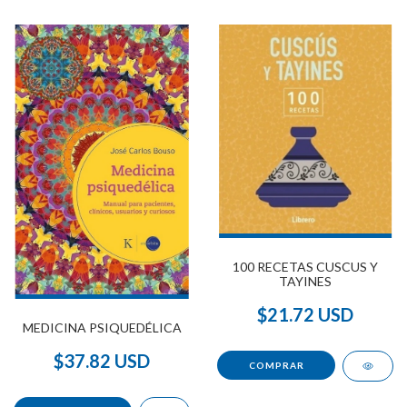
100 RECETAS CUSCUS Y
TAYINES
$21.72 USD
MEDICINA PSIQUEDÉLICA
$37.82 USD