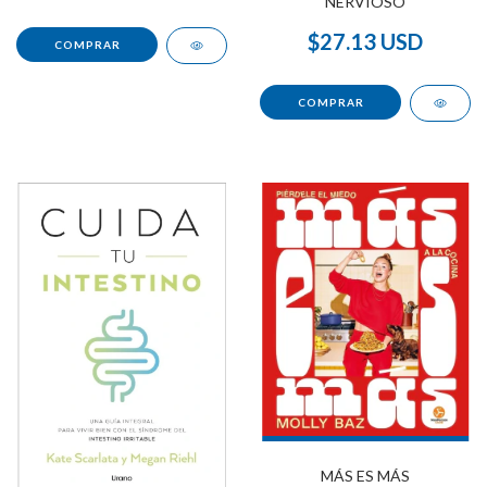
NERVIOSO
$27.13 USD
MÁS ES MÁS