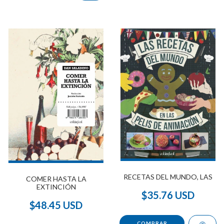
RECETAS DEL MUNDO, LAS
COMER HASTA LA
EXTINCIÓN
$35.76 USD
$48.45 USD