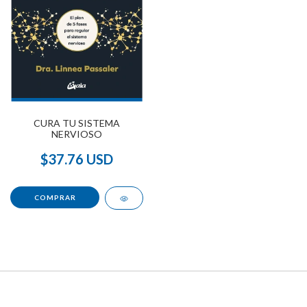
CURA TU SISTEMA
NERVIOSO
$37.76 USD