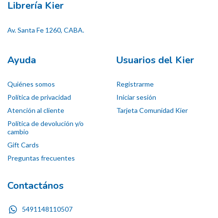
Librería Kier
Av. Santa Fe 1260, CABA.
Ayuda
Usuarios del Kier
Quiénes somos
Registrarme
Política de privacidad
Iniciar sesión
Atención al cliente
Tarjeta Comunidad Kier
Política de devolución y/o
cambio
Gift Cards
Preguntas frecuentes
Contactános
5491148110507