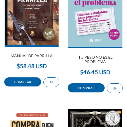
MANUAL DE PARRILLA
TU PESO NO ES EL
PROBLEMA
$58.48 USD
$46.45 USD