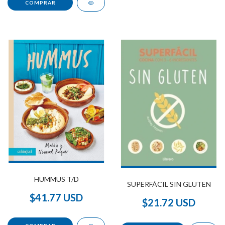
HUMMUS T/D
SUPERFÁCIL SIN GLUTEN
$41.77 USD
$21.72 USD