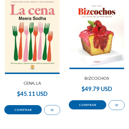
BIZCOCHOS
CENA, LA
$49.79 USD
$45.11 USD