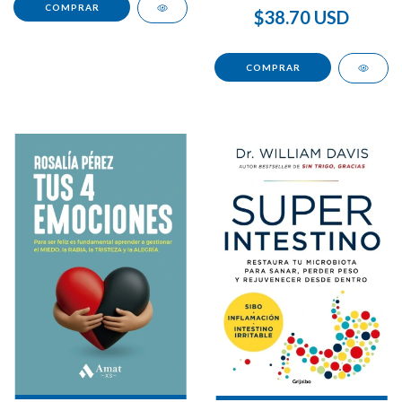
$38.70 USD