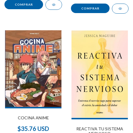
COCINA ANIME
$35.76 USD
REACTIVA TU SISTEMA