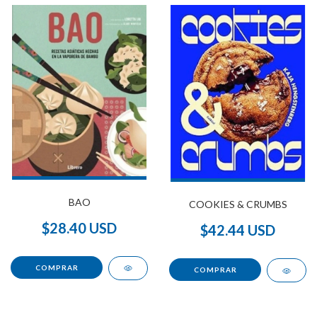
BAO
COOKIES & CRUMBS
$28.40 USD
$42.44 USD