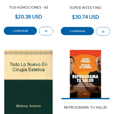
TUS 4 EMOCIONES - XS
SUPER INTESTINO
$20.38 USD
$30.74 USD
REPROGRAMA TU SALUD