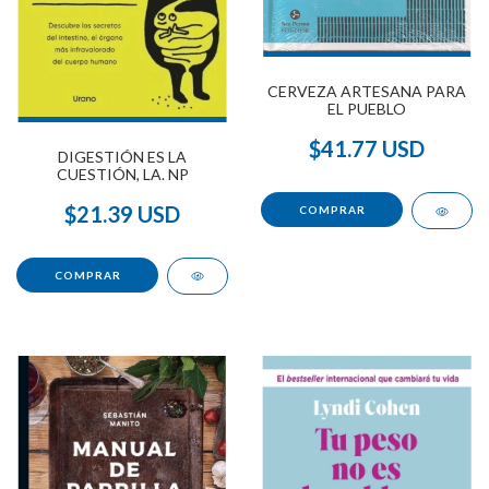
CERVEZA ARTESANA PARA
EL PUEBLO
$41.77 USD
DIGESTIÓN ES LA
CUESTIÓN, LA. NP
$21.39 USD