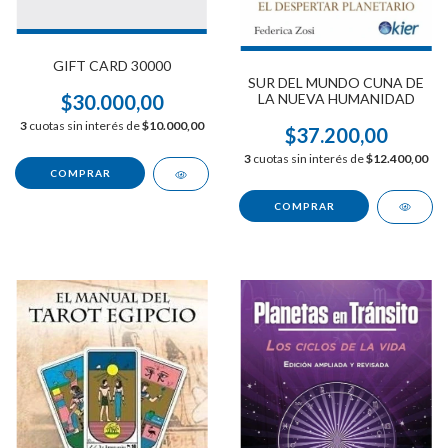
GIFT CARD 30000
SUR DEL MUNDO CUNA DE
LA NUEVA HUMANIDAD
$30.000,00
3
cuotas sin interés de
$10.000,00
$37.200,00
3
cuotas sin interés de
$12.400,00