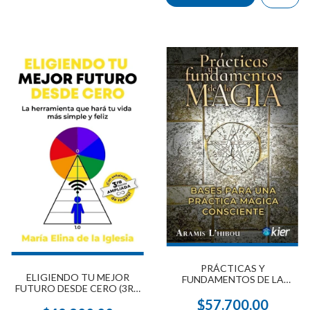
PRÁCTICAS Y
ELIGIENDO TU MEJOR
FUNDAMENTOS DE LA
FUTURO DESDE CERO (3RA
MAGIA
EDICIÓN AMPLIADA)
$57.700,00