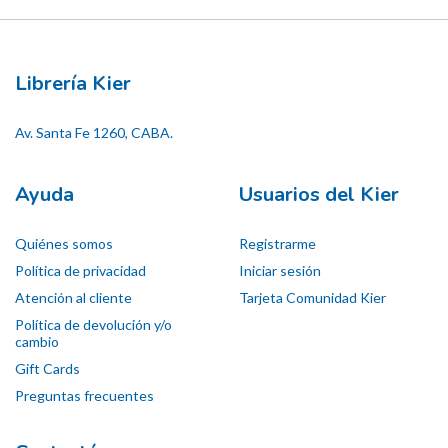
Librería Kier
Av. Santa Fe 1260, CABA.
Ayuda
Usuarios del Kier
Quiénes somos
Registrarme
Política de privacidad
Iniciar sesión
Atención al cliente
Tarjeta Comunidad Kier
Política de devolución y/o
cambio
Gift Cards
Preguntas frecuentes