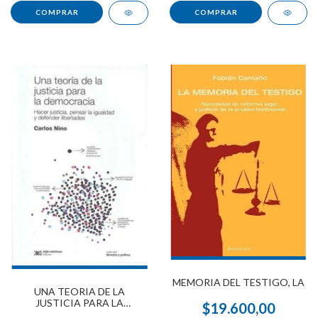
MEMORIA DEL TESTIGO, LA
UNA TEORIA DE LA
JUSTICIA PARA LA
$19.600,00
DEMOCRACIA