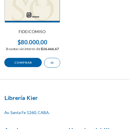
FIDEICOMISO
$80.000,00
3
cuotas sin interés de
$26.666,67
Librería Kier
Av. Santa Fe 1260, CABA.