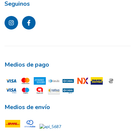
Seguinos
Medios de pago
Medios de envío