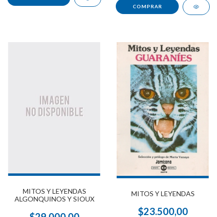
MITOS Y LEYENDAS
MITOS Y LEYENDAS
ALGONQUINOS Y SIOUX
$23.500,00
$29.000,00