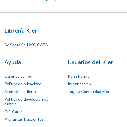
Librería Kier
Av. Santa Fe 1260, CABA.
Ayuda
Usuarios del Kier
Quiénes somos
Registrarme
Política de privacidad
Iniciar sesión
Atención al cliente
Tarjeta Comunidad Kier
Política de devolución y/o
cambio
Gift Cards
Preguntas frecuentes