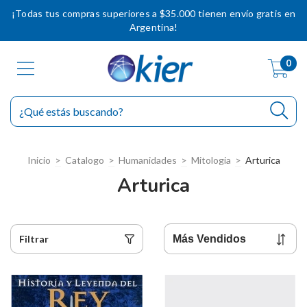
¡Todas tus compras superiores a $35.000 tienen envío gratis en
Argentina!
0
Inicio
>
Catalogo
>
Humanidades
>
Mitologia
>
Arturica
Arturica
Filtrar