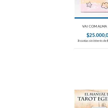
VAI COM ALMA 
$25.000,
3
cuotas sin interés de