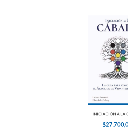
INICIACIÓN A LA
$27.700,