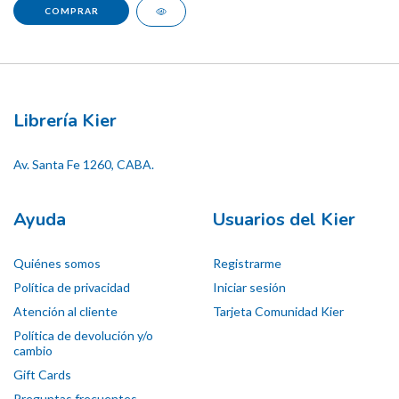
Librería Kier
Av. Santa Fe 1260, CABA.
Ayuda
Usuarios del Kier
Quiénes somos
Registrarme
Política de privacidad
Iniciar sesión
Atención al cliente
Tarjeta Comunidad Kier
Política de devolución y/o
cambio
Gift Cards
Preguntas frecuentes