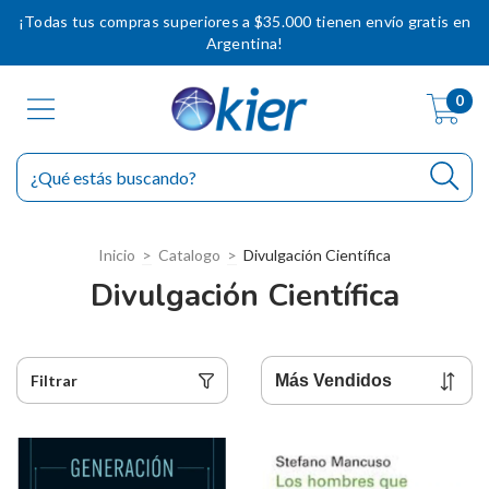
¡Todas tus compras superiores a $35.000 tienen envío gratis en
Argentina!
0
Inicio
>
Catalogo
>
Divulgación Científica
Divulgación Científica
Filtrar