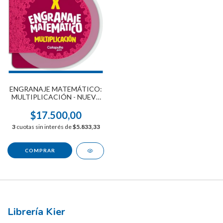
ENGRANAJE MATEMÁTICO:
MULTIPLICACIÓN - NUEVA
EDICIÓN
$17.500,00
3
cuotas sin interés de
$5.833,33
Librería Kier