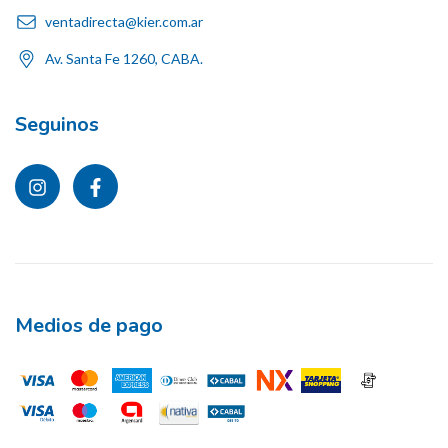
ventadirecta@kier.com.ar
Av. Santa Fe 1260, CABA.
Seguinos
Medios de pago