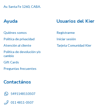
Av. Santa Fe 1260, CABA.
Ayuda
Usuarios del Kier
Quiénes somos
Registrarme
Política de privacidad
Iniciar sesión
Atención al cliente
Tarjeta Comunidad Kier
Política de devolución y/o
cambio
Gift Cards
Preguntas frecuentes
Contactános
5491148110507
011 4811-0507