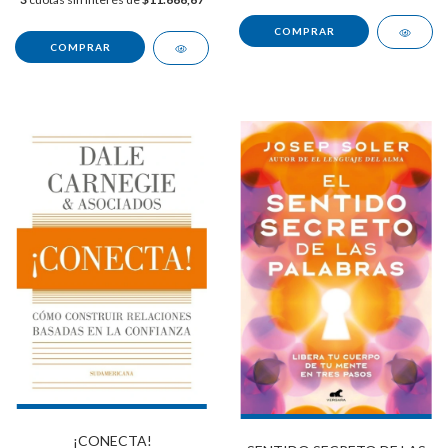
¡CONECTA!