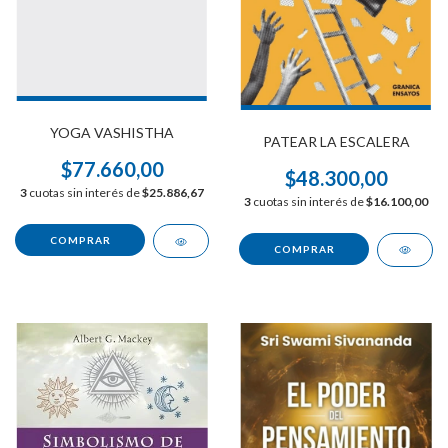
YOGA VASHISTHA
PATEAR LA ESCALERA
$77.660,00
$48.300,00
3
cuotas sin interés de
$25.886,67
3
cuotas sin interés de
$16.100,00