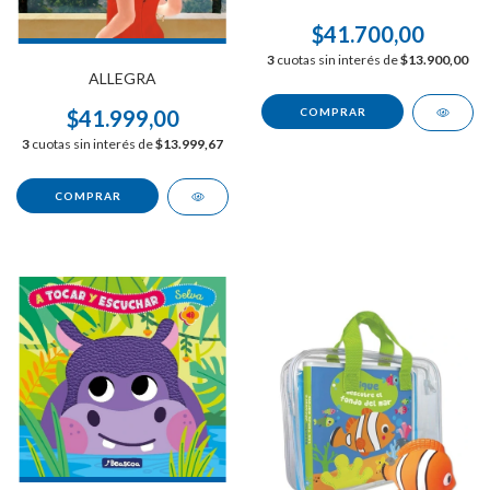
Y YO
$41.700,00
3
cuotas sin interés de
$13.900,00
ALLEGRA
$41.999,00
3
cuotas sin interés de
$13.999,67