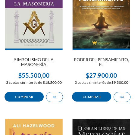
PODER DEL PENSAMIENTO,
SIMBOLISMO DE LA
EL
MASONERÍA
$27.900,00
$55.500,00
3
cuotas sin interés de
$9.300,00
3
cuotas sin interés de
$18.500,00