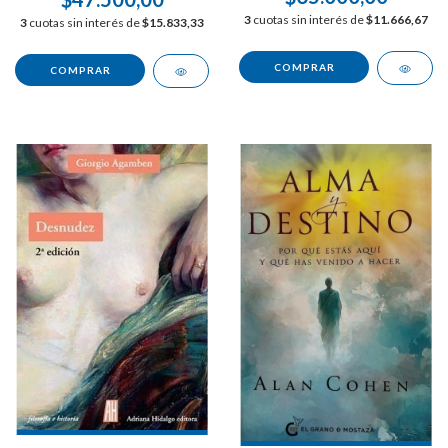
3
cuotas sin interés de
$11.666,67
3
cuotas sin interés de
$15.833,33