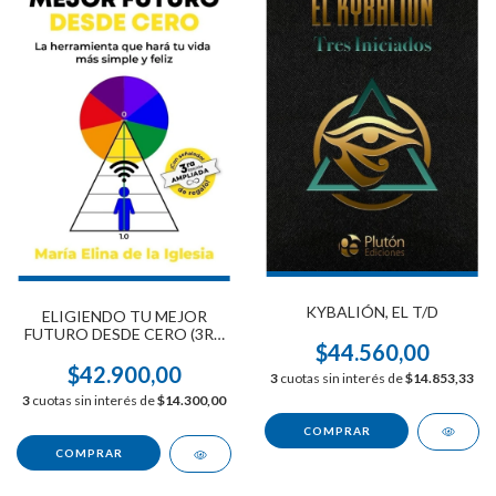
KYBALIÓN, EL T/D
ELIGIENDO TU MEJOR
FUTURO DESDE CERO (3RA
$44.560,00
EDICIÓN AMPLIADA)
$42.900,00
3
cuotas sin interés de
$14.853,33
3
cuotas sin interés de
$14.300,00