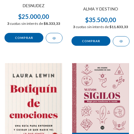
DESNUDEZ
ALMA Y DESTINO
$25.000,00
$35.500,00
3
cuotas sin interés de
$8.333,33
3
cuotas sin interés de
$11.833,33