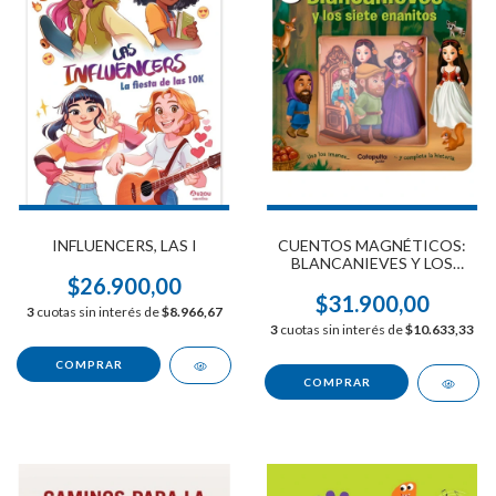
INFLUENCERS, LAS I
CUENTOS MAGNÉTICOS:
BLANCANIEVES Y LOS
SIETE ENANITOS
$26.900,00
$31.900,00
3
cuotas sin interés de
$8.966,67
3
cuotas sin interés de
$10.633,33