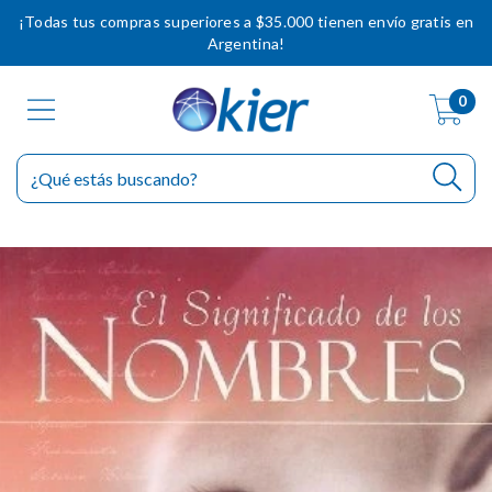
¡Todas tus compras superiores a $35.000 tienen envío gratis en
Argentina!
0