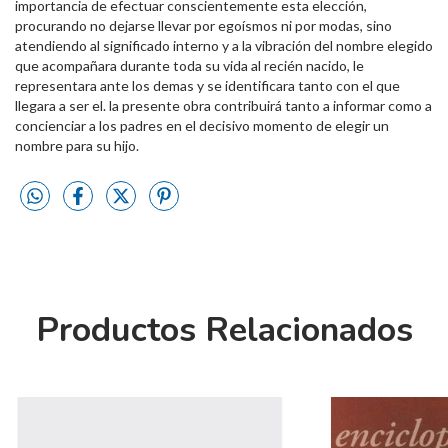
importancia de efectuar conscientemente esta elección,
procurando no dejarse llevar por egoísmos ni por modas, sino
atendiendo al significado interno y a la vibración del nombre elegido
que acompañara durante toda su vida al recién nacido, le
representara ante los demas y se identificara tanto con el que
llegara a ser el. la presente obra contribuirá tanto a informar como a
concienciar a los padres en el decisivo momento de elegir un
nombre para su hijo.
Productos Relacionados