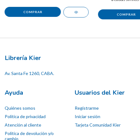
Librería Kier
Av. Santa Fe 1260, CABA.
Ayuda
Usuarios del Kier
Quiénes somos
Registrarme
Política de privacidad
Iniciar sesión
Atención al cliente
Tarjeta Comunidad Kier
Política de devolución y/o
cambio