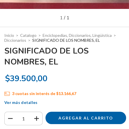
1
/
1
Inicio
>
Catalogo
>
Enciclopedias, Diccionarios, Lingüistica
>
Diccionarios
>
SIGNIFICADO DE LOS NOMBRES, EL
SIGNIFICADO DE LOS
NOMBRES, EL
$39.500,00
3
cuotas sin interés de
$13.166,67
Ver más detalles