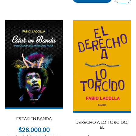
ESTAR EN BANDA
DERECHO A LO TORCIDO,
EL
$28.000,00