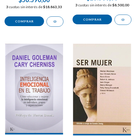
3
cuotas sin interés de
$8.500,00
3
cuotas sin interés de
$18.863,33