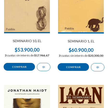
SEMINARIO 10, EL
SEMINARIO 1, EL
$53.900,00
$60.900,00
3
cuotas sin interés de
$17.966,67
3
cuotas sin interés de
$20.300,00