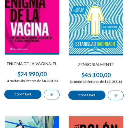
ENIGMA DE LA VAGINA, EL
ZENSORIALMENTE
$24.990,00
$45.100,00
3
cuotas sin interés de
$8.330,00
3
cuotas sin interés de
$15.033,33