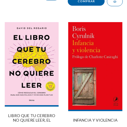
LIBRO QUE TU CEREBRO
INFANCIA Y VIOLENCIA
NO QUIERE LEER, EL