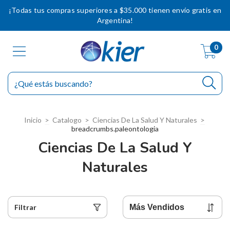
¡Todas tus compras superiores a $35.000 tienen envío gratis en
Argentina!
0
Inicio
>
Catalogo
>
Ciencias De La Salud Y Naturales
>
breadcrumbs.paleontologia
Ciencias De La Salud Y
Naturales
Filtrar