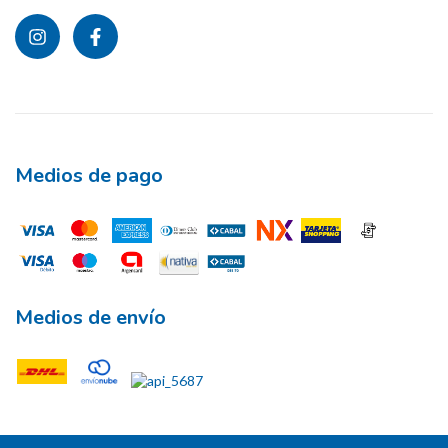
Medios de pago
Medios de envío