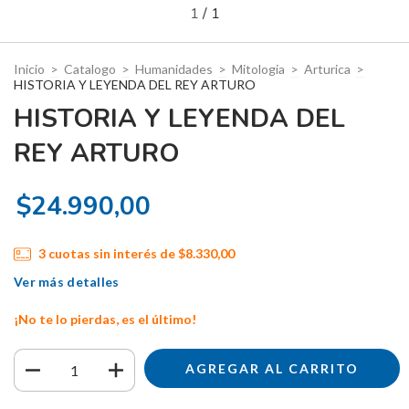
1
/
1
Inicio
>
Catalogo
>
Humanidades
>
Mitologia
>
Arturica
>
HISTORIA Y LEYENDA DEL REY ARTURO
HISTORIA Y LEYENDA DEL
REY ARTURO
$24.990,00
3
cuotas sin interés de
$8.330,00
Ver más detalles
¡No te lo pierdas, es el último!