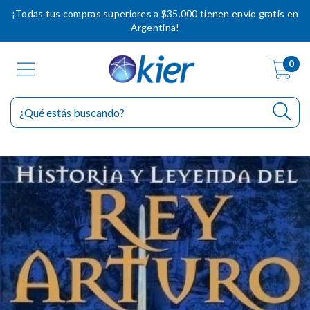
¡Todas tus compras superiores a $35.000 tienen envío gratis en
Argentina!
0