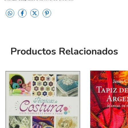
Productos Relacionados