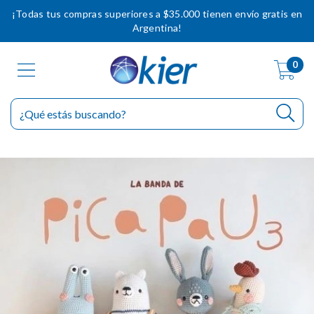
¡Todas tus compras superiores a $35.000 tienen envío gratis en
Argentina!
0