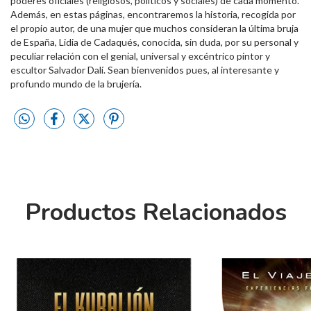
poderes oficiales (religiosos, políticos y sociales) de cada momento.
Además, en estas páginas, encontraremos la historia, recogida por
el propio autor, de una mujer que muchos consideran la última bruja
de España, Lidia de Cadaqués, conocida, sin duda, por su personal y
peculiar relación con el genial, universal y excéntrico pintor y
escultor Salvador Dalí. Sean bienvenidos pues, al interesante y
profundo mundo de la brujería.
Productos Relacionados