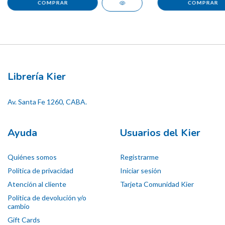
Librería Kier
Av. Santa Fe 1260, CABA.
Ayuda
Usuarios del Kier
Quiénes somos
Registrarme
Política de privacidad
Iniciar sesión
Atención al cliente
Tarjeta Comunidad Kier
Política de devolución y/o
cambio
Gift Cards