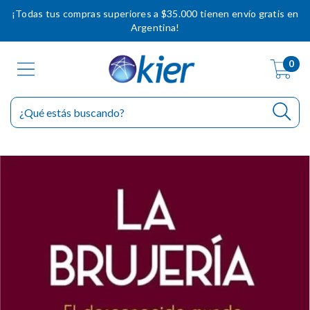
¡Todas tus compras superiores a $35.000 tienen envío gratis en
Argentina!
0