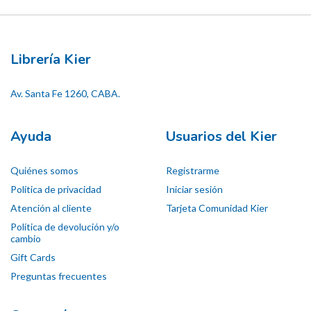
Librería Kier
Av. Santa Fe 1260, CABA.
Ayuda
Usuarios del Kier
Quiénes somos
Registrarme
Política de privacidad
Iniciar sesión
Atención al cliente
Tarjeta Comunidad Kier
Política de devolución y/o
cambio
Gift Cards
Preguntas frecuentes