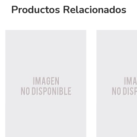
Productos Relacionados