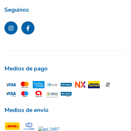
Seguinos
Medios de pago
Medios de envío