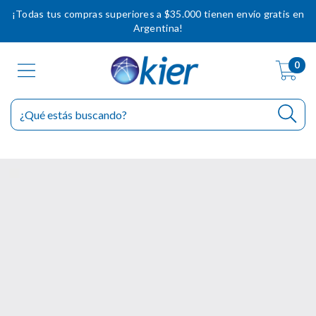
¡Todas tus compras superiores a $35.000 tienen envío gratis en
Argentina!
0