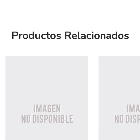
Productos Relacionados