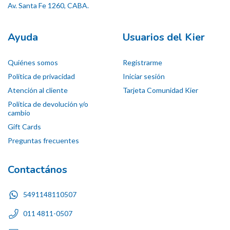
Av. Santa Fe 1260, CABA.
Ayuda
Usuarios del Kier
Quiénes somos
Registrarme
Política de privacidad
Iniciar sesión
Atención al cliente
Tarjeta Comunidad Kier
Política de devolución y/o
cambio
Gift Cards
Preguntas frecuentes
Contactános
5491148110507
011 4811-0507