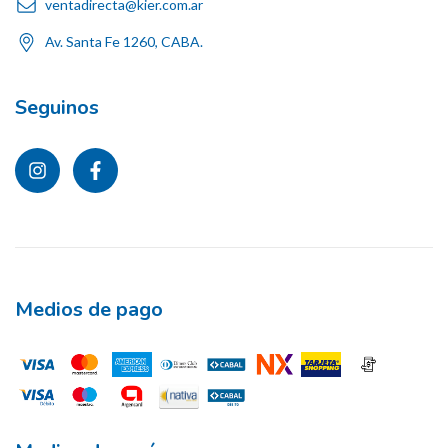
ventadirecta@kier.com.ar
Av. Santa Fe 1260, CABA.
Seguinos
Medios de pago