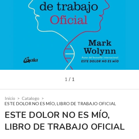
1
/
1
Inicio
>
Catalogo
>
ESTE DOLOR NO ES MÍO, LIBRO DE TRABAJO OFICIAL
ESTE DOLOR NO ES MÍO,
LIBRO DE TRABAJO OFICIAL