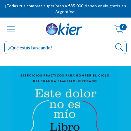
¡Todas tus compras superiores a $35.000 tienen envío gratis en
Argentina!
0