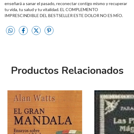
enseñará a sanar el pasado, reconectar contigo mismo y recuperar
tu vida, tu salud y tu vitalidad. EL COMPLEMENTO
IMPRESCINDIBLE DEL BESTSELLER ESTE DOLOR NO ES MÍO.
Productos Relacionados