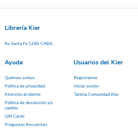
Librería Kier
Av. Santa Fe 1260, CABA.
Ayuda
Usuarios del Kier
Quiénes somos
Registrarme
Política de privacidad
Iniciar sesión
Atención al cliente
Tarjeta Comunidad Kier
Política de devolución y/o
cambio
Gift Cards
Preguntas frecuentes