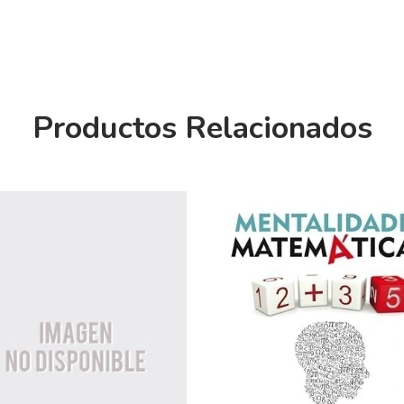
Productos Relacionados