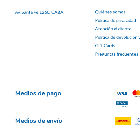
Quiénes somos
Av. Santa Fe 1260, CABA.
Política de privacidad
Atención al cliente
Política de devolución 
Gift Cards
Preguntas frecuentes
Medios de pago
Medios de envío